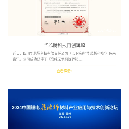
2024-03-25
华芯腾科技再创辉煌
近日，四川华芯腾科技有限责任公司（以下简称“华芯腾科技”）传来
喜讯，公司成功获得了《高纯无氧铜旋转靶......
查看详情>