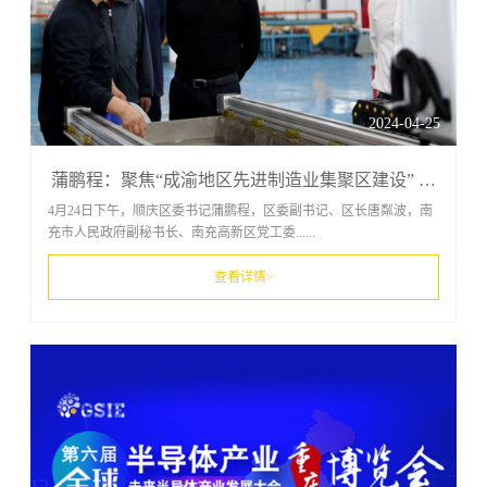
2024-04-25
蒲鹏程：聚焦“成渝地区先进制造业集聚区建设” 推
动高新产业集聚集群发展
4月24日下午，顺庆区委书记蒲鹏程，区委副书记、区长唐粼波，南
充市人民政府副秘书长、南充高新区党工委......
查看详情>