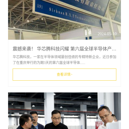
2024-05-10
震撼来袭！ 华芯腾科技闪耀 第六届全球半导体产业
与电子技术博览会
华芯腾科技，一家在半导体领域屡创佳绩的专精特新企业，近日参加
了在重庆举行的为期3天的第六届全球半导体......
查看详情>